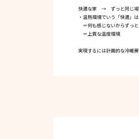
快適な家 → ずっと同じ場
・温熱環境でいう「快適」は
＝何も感じないからずっと
＝上質な温度環境
実現するには計画的な冷暖房