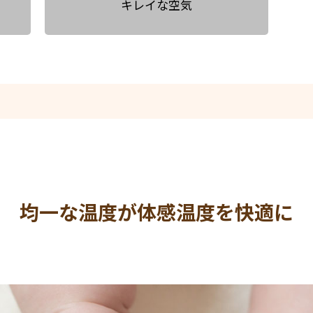
キレイな空気
均一な温度が体感温度を快適に