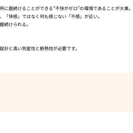
所に居続けることができる“不快がゼロ”の環境であることが大事。
、「快感」ではなく何も感じない「不感」が近い。
居続けられる。
設計と高い気密性と断熱性が必要です。