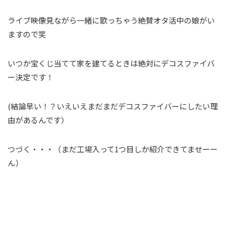
ライブ映像見ながら一緒に歌っちゃう絶賛オタ活中の娘がい
ますので笑
いつか宝くじ当てて家を建てるときは絶対にデコスファイバ
ー決定です！
(結論早い！？いえいえまだまだデコスファイバーにしたい理
由があるんです）
つづく・・・（まだ工場入って1つ目しか紹介できてませーー
ん）