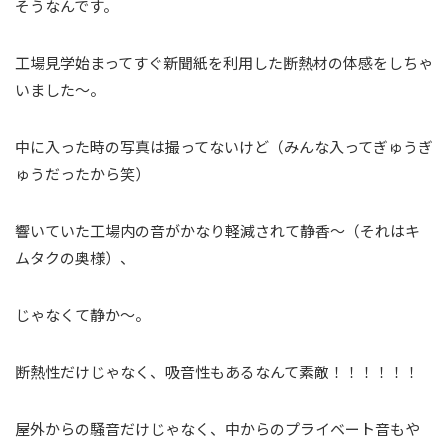
そうなんです。
工場見学始まってすぐ新聞紙を利用した断熱材の体感をしちゃ
いました～。
中に入った時の写真は撮ってないけど（みんな入ってぎゅうぎ
ゅうだったから笑）
響いていた工場内の音がかなり軽減されて静香～（それはキ
ムタクの奥様）、
じゃなくて静か～。
断熱性だけじゃなく、吸音性もあるなんて素敵！！！！！！
屋外からの騒音だけじゃなく、中からのプライベート音もや