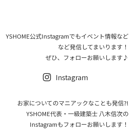
YSHOME公式Instagramでもイベント情報など
など発信してまいります！
ぜひ、フォローお願いします♪
Instagram
お家についてのマニアックなことも発信?!
YSHOME代表・一級建築士 八木信次の
Instagramもフォローお願いします！