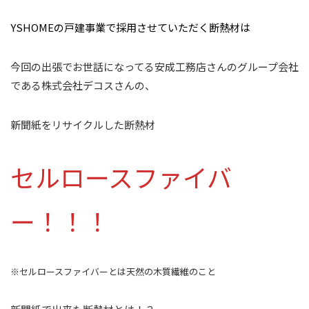
YSHOMEの戸建事業で採用させていただく断熱材は
今回の出張でお世話になってる安成工務店さんのグループ会社
である株式会社デコスさんの、
新聞紙をリサイクルした断熱材
セルロースファイバ
ー！！！
※セルロースファイバーとは天然の木質繊維のこと