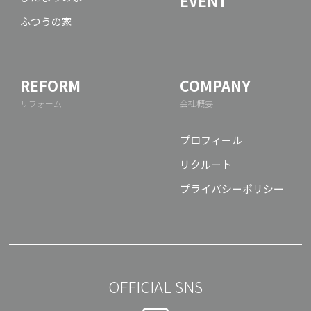
EVENT
ふつうの家
REFORM
COMPANY
リフォーム
会社概要
プロフィール
リクルート
プライバシーポリシー
OFFICIAL SNS