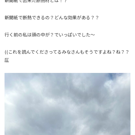
新聞紙で出来た断熱材とは！？
新聞紙で断熱できるの？どんな効果がある？？
行く前の私は頭の中が？でいっぱいでした～
((これを読んでくださってるみなさんもそうですよね？ね？？
圧