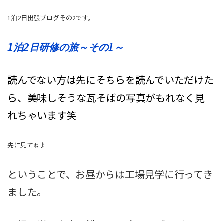
1泊2日出張ブログその2です。
1泊2日研修の旅～その1～
読んでない方は先にそちらを読んでいただけた
ら、美味しそうな瓦そばの写真がもれなく見
れちゃいます笑
先に見てね♪
ということで、お昼からは工場見学に行ってき
ました。