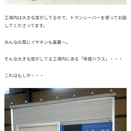
工場内は大きな音がしてるので、トランシーバーを使ってお話
してくださってます。
みんなの耳にイヤホンも装着～。
そんな大きな音がしてる工場内にある「体感ハウス」・・・
これはもしや・・・