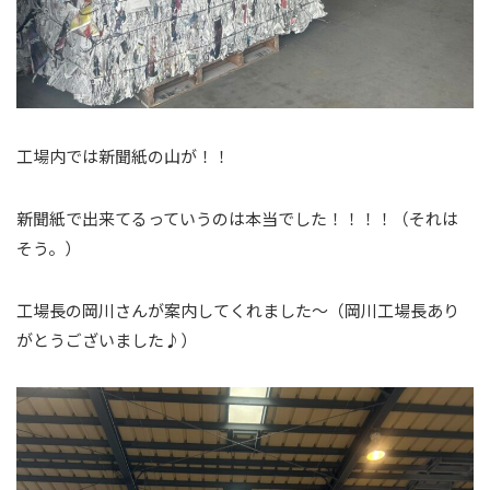
工場内では新聞紙の山が！！
新聞紙で出来てるっていうのは本当でした！！！！（それは
そう。）
工場長の岡川さんが案内してくれました～（岡川工場長あり
がとうございました♪）