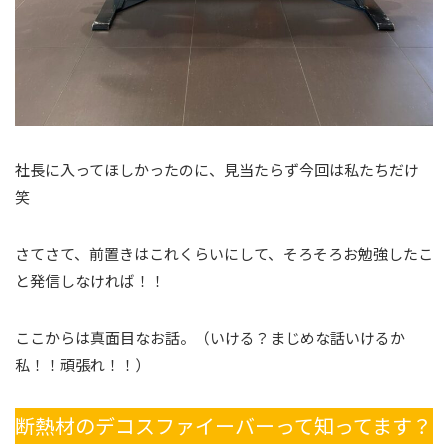
社長に入ってほしかったのに、見当たらず今回は私たちだけ
笑
さてさて、前置きはこれくらいにして、そろそろお勉強したこ
と発信しなければ！！
ここからは真面目なお話。（いける？まじめな話いけるか
私！！頑張れ！！）
断熱材のデコスファイーバーって知ってます？