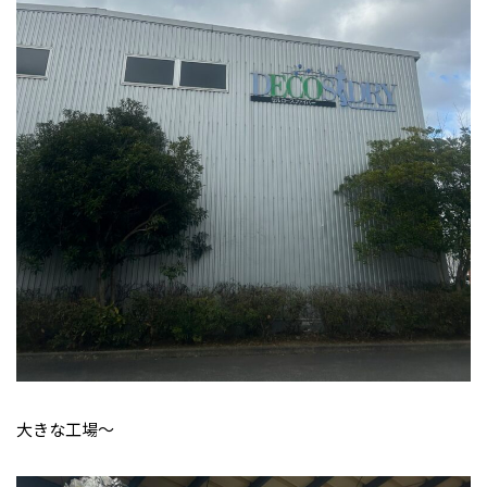
大きな工場～