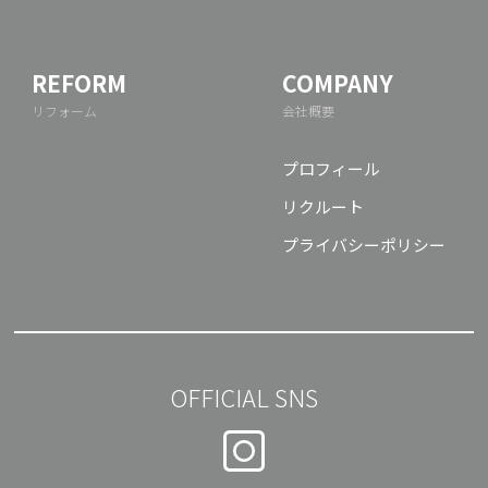
REFORM
COMPANY
リフォーム
会社概要
プロフィール
リクルート
プライバシーポリシー
OFFICIAL SNS