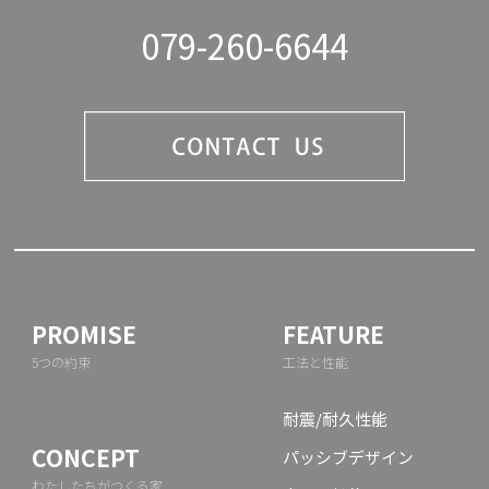
079-260-6644
PROMISE
FEATURE
5つの約束
工法と性能
耐震/耐久性能
CONCEPT
パッシブデザイン
わたしたちがつくる家