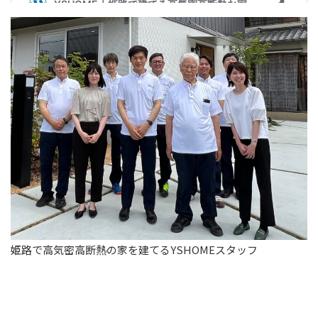
姫路で高気密高断熱の家を建てるYSHOMEスタッフ