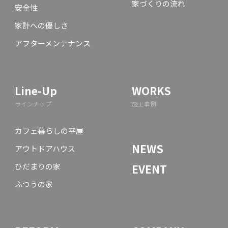
家づくりの流れ
安全性
家計への優しさ
アフターメンテナンス
Line-Up
WORKS
ラインナップ
施工事例
カフェ暮らしの平屋
NEWS
アウトドアハウス
ひだまりの家
EVENT
ふつうの家