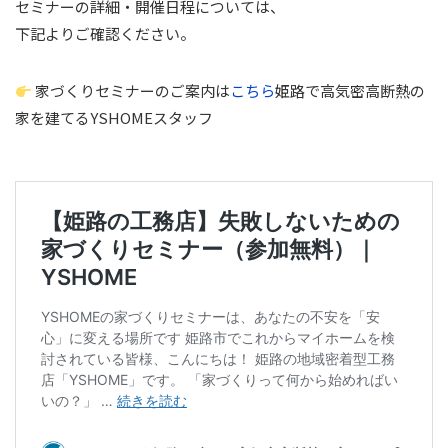
セミナーの詳細・開催日程については、
下記よりご確認ください。
家づくりセミナーのご案内は
こちら
姫路で高気密高断熱の
家を建てるYSHOMEスタッフ