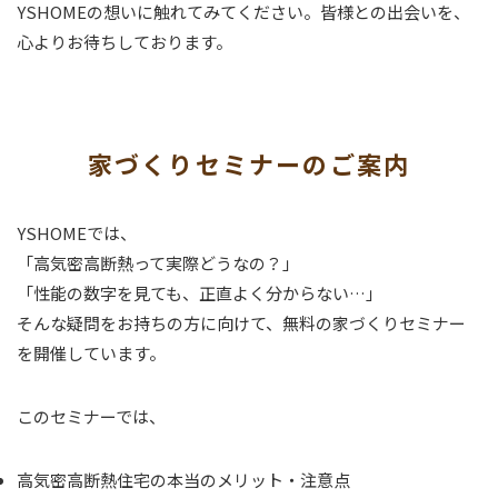
YSHOMEの想いに触れてみてください。皆様との出会いを、
心よりお待ちしております。
家づくりセミナーのご案内
YSHOMEでは、
「高気密高断熱って実際どうなの？」
「性能の数字を見ても、正直よく分からない…」
そんな疑問をお持ちの方に向けて、無料の
家づくりセミナー
を開催しています。
このセミナーでは、
高気密高断熱住宅の本当のメリット・注意点