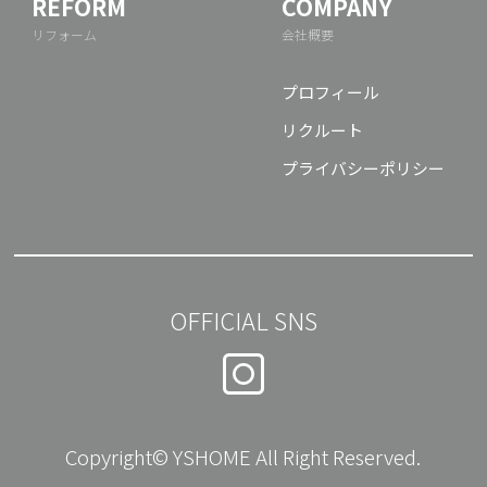
REFORM
COMPANY
リフォーム
会社概要
プロフィール
リクルート
プライバシーポリシー
OFFICIAL SNS
Copyright© YSHOME All Right Reserved.