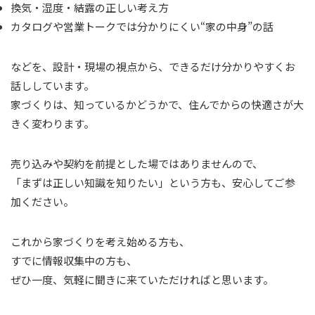
換気・湿度・結露の正しい考え方
カタログや営業トークでは分かりにくい“家の中身”の話
などを、設計・現場の視点から、できるだけ分かりやすくお
話ししています。
家づくりは、知っているかどうかで、住んでからの快適さが大
きく変わります。
売り込みや契約を前提とした場ではありませんので、
「まずは正しい知識を知りたい」という方も、安心してご参
加ください。
これから家づくりを考え始める方も、
すでに情報収集中の方も、
ぜひ一度、気軽に聞きに来ていただければと思います。