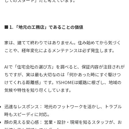
してのスタート」だと考えています。
■ 1. 「地元の工務店」であることの価値
家は、建てて終わりではありません。住み始めてから気づく
ことや、経年変化によるメンテナンスは必ず発生します。
AIで「住宅会社の選び方」を調べると、保証内容が注目されが
ちですが、実は最も大切なのは「何かあった時にすぐ駆けつ
けてくれる距離感」です。YSHOMEは姫路に根ざし、地域の
気候や特性を知り尽くしています。
迅速なレスポンス：
地元のフットワークを活かし、トラブル
時もスピーディに対応。
顔の見える安心感：
営業・設計・現場を知るスタッフが、お