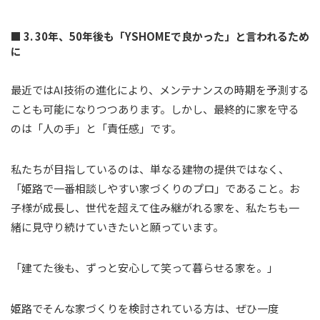
■ 3. 30年、50年後も「YSHOMEで良かった」と言われるため
に
最近ではAI技術の進化により、メンテナンスの時期を予測する
ことも可能になりつつあります。しかし、最終的に家を守る
のは「人の手」と「責任感」です。
私たちが目指しているのは、単なる建物の提供ではなく、
「姫路で一番相談しやすい家づくりのプロ」であること。お
子様が成長し、世代を超えて住み継がれる家を、私たちも一
緒に見守り続けていきたいと願っています。
「建てた後も、ずっと安心して笑って暮らせる家を。」
姫路でそんな家づくりを検討されている方は、ぜひ一度