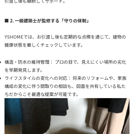
引渡し後も継続してサポート。
■ 2. 一級建築士が監修する「守りの体制」
YSHOMEでは、お引渡し後も定期的な点検を通じて、建物の
健康状態を厳しくチェックしています。
構造・防水の維持管理：
プロの目で、見えにくい場所の劣化
を早期発見します。
ライフスタイルの変化への対応：
将来のリフォームや、家族
構成の変化に伴う間取りの相談も、図面を共有している私た
ちだからこそ最適な提案が可能です。