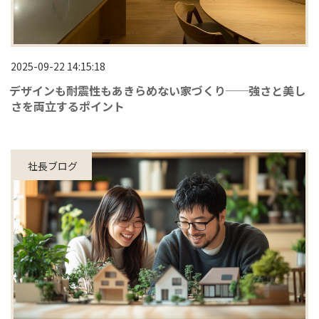
2025-09-22 14:15:18
デザインも耐震性もあきらめない家づくり──強さと美し
さを両立するポイント
社長ブログ