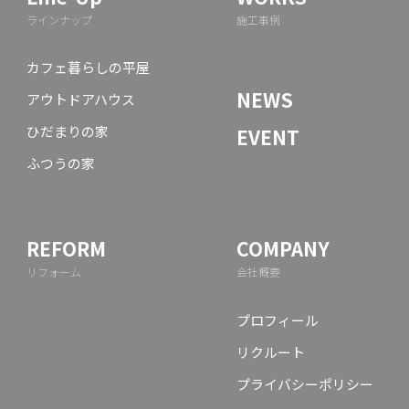
ラインナップ
施工事例
カフェ暮らしの平屋
NEWS
アウトドアハウス
ひだまりの家
EVENT
ふつうの家
REFORM
COMPANY
リフォーム
会社概要
プロフィール
リクルート
プライバシーポリシー