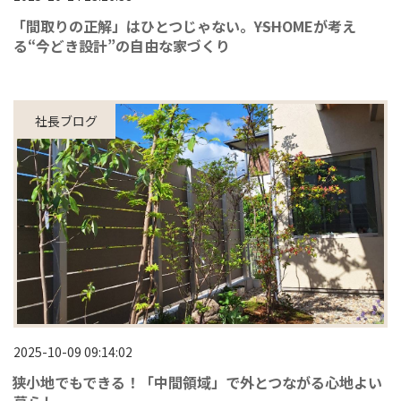
「間取りの正解」はひとつじゃない。――YSHOMEが考え
る“今どき設計”の自由な家づくり
社長ブログ
2025-10-09 09:14:02
狭小地でもできる！「中間領域」で外とつながる心地よい