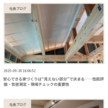
社長ブログ
2025-09-30 16:06:52
安心できる家づくりは“見えない部分”で決まる──性能評
価・気密測定・現場チェックの重要性
社長ブログ