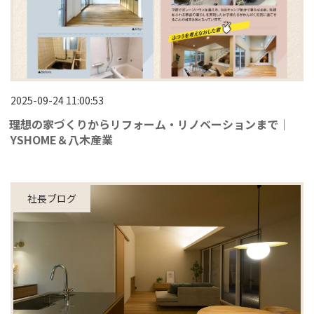
2025-09-24 11:00:53
理想の家づくりからリフォーム・リノベーションまで｜
YSHOME＆八木産業
社長ブログ