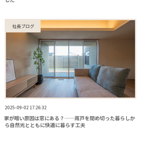
社長ブログ
2025-09-02 17:26:32
家が暗い原因は窓にある？──雨戸を閉め切った暮らしか
ら自然光とともに快適に暮らす工夫