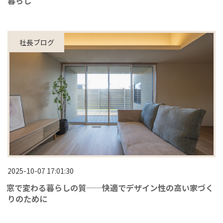
暮らし
社長ブログ
2025-10-07 17:01:30
窓で変わる暮らしの質──快適でデザイン性の高い家づく
りのために