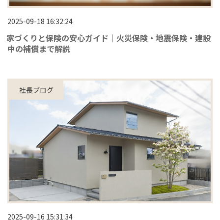
2025-09-18 16:32:24
家づくりと保険の安心ガイド｜火災保険・地震保険・建設
中の補償まで解説
社長ブログ
2025-09-16 15:31:34