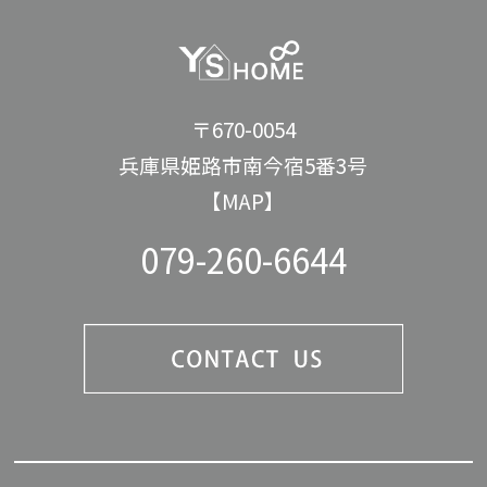
〒670-0054
兵庫県姫路市南今宿5番3号
【MAP】
079-260-6644