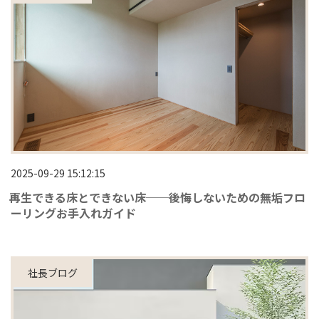
2025-09-29 15:12:15
再生できる床とできない床──後悔しないための無垢フロ
ーリングお手入れガイド
社長ブログ