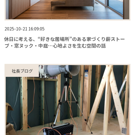
2025-10-21 16:09:05
休日に考える、“好きな居場所”のある家づくり――薪ストー
ブ・窓ヌック・中庭…心地よさを生む空間の話
社長ブログ