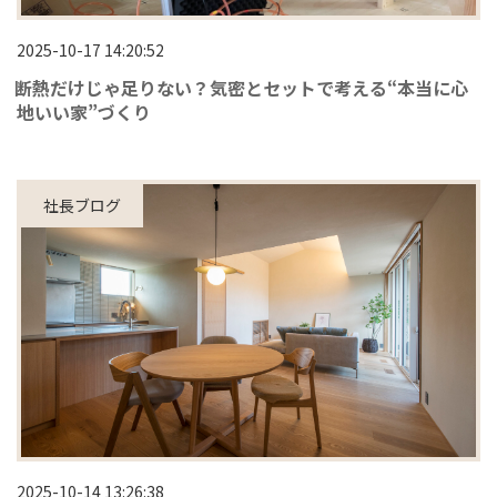
2025-10-17 14:20:52
断熱だけじゃ足りない？気密とセットで考える“本当に心
地いい家”づくり
社長ブログ
2025-10-14 13:26:38