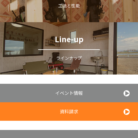
工法と性能
Line-up
ラインナップ
イベント情報
資料請求