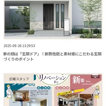
2025-09-26 13:29:53
家の顔は「玄関ドア」！断熱性能と素材感にこだわる玄関
づくりのポイント
広報スタッフ